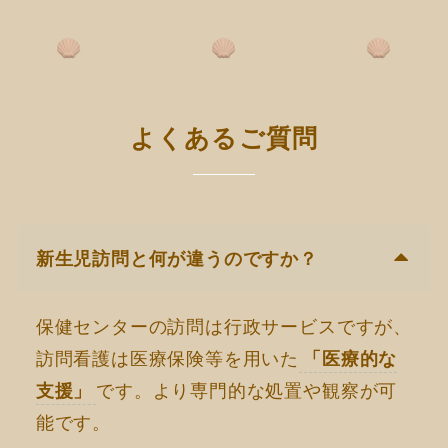
よくあるご質問
新生児訪問と何が違うのですか？
保健センターの訪問は行政サービスですが、
訪問看護は医療保険等を用いた
「医療的な
支援」
です。より専門的な処置や観察が可
能です。