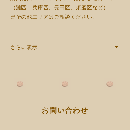
（灘区、兵庫区、長田区、須磨区など）
※その他エリアはご相談ください。
さらに表示
お問い合わせ