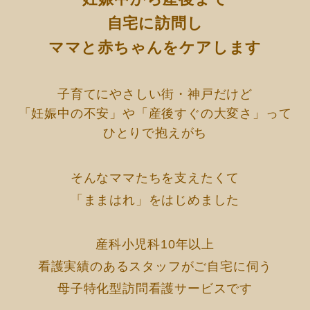
自宅に訪問し
ママと赤ちゃんをケアします
子育てにやさしい街・神戸だけど
「妊娠中の不安」や「産後すぐの大変さ」って
ひとりで抱えがち
そんなママたちを支えたくて
「ままはれ」をはじめました
産科小児科10年以上
看護実績のあるスタッフがご自宅に伺う
母子特化型訪問看護サービスです