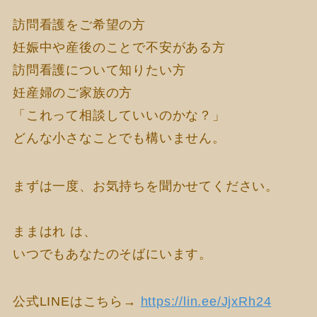
訪問看護をご希望の方
妊娠中や産後のことで不安がある方
訪問看護について知りたい方
妊産婦のご家族の方
「これって相談していいのかな？」
どんな小さなことでも構いません。
まずは一度、お気持ちを聞かせてください。
ままはれ は、
いつでもあなたのそばにいます。
公式LINEはこちら→
https://lin.ee/JjxRh24