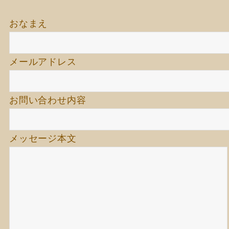
おなまえ
メールアドレス
お問い合わせ内容
メッセージ本文