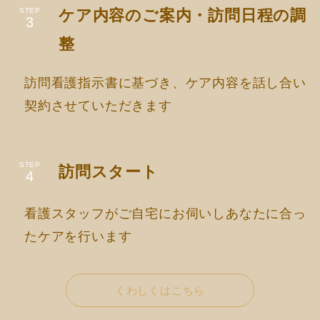
ケア内容のご案内・訪問日程の調
STEP
整
訪問看護指示書に基づき、ケア内容を話し合い
契約させていただきます
STEP
訪問スタート
看護スタッフがご自宅にお伺いしあなたに合っ
たケアを行います
くわしくはこちら