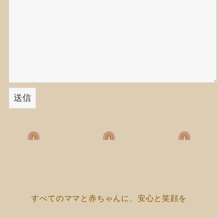
すべてのママと赤ちゃんに、安心と笑顔を