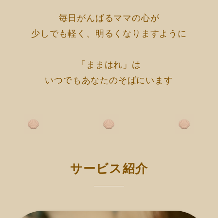
毎日がんばるママの心が
少しでも軽く、明るくなりますように
「ままはれ」は
いつでもあなたのそばにいます
サービス紹介