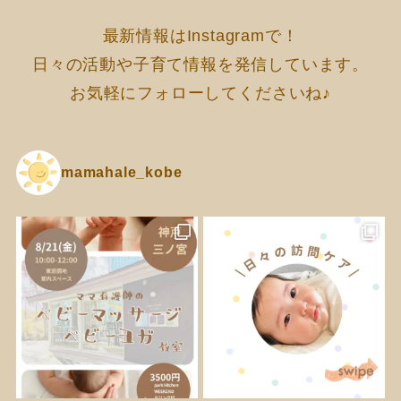
最新情報はInstagramで！
日々の活動や子育て情報を発信しています。
お気軽にフォローしてくださいね♪
mamahale_kobe