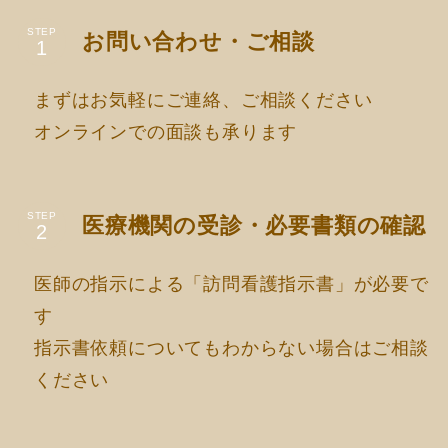
STEP
お問い合わせ・ご相談
まずはお気軽にご連絡、ご相談ください
オンラインでの面談も承ります
STEP
医療機関の受診・必要書類の確認
医師の指示による「訪問看護指示書」が必要で
す
指示書依頼についてもわからない場合はご相談
ください
さらに読み込む
Instagram でフォロー