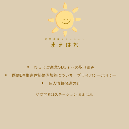
ひょうご産業SDGｓへの取り組み
医療DX推進体制整備加算について
プライバシーポリシー
個人情報保護方針
©
訪問看護ステーション ままはれ