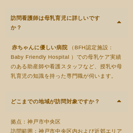
訪問看護師は母乳育児に詳しいです
か？
赤ちゃんに優しい病院
（BFH認定施設：
Baby Friendly Hospital ）での母乳ケア実績
のある助産師や看護スタッフなど、授乳や母
乳育児の知識を持った専門職が伺います。
どこまでの地域が訪問対象ですか？
拠点：神戸市中央区
訪問範囲：神戸市中央区内および近郊エリア