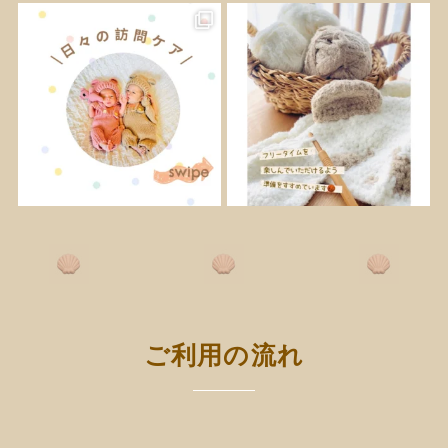
ご利用の流れ