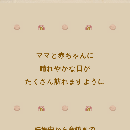
ママと赤ちゃんに
晴れやかな日が
たくさん訪れますように
妊娠中から産後まで